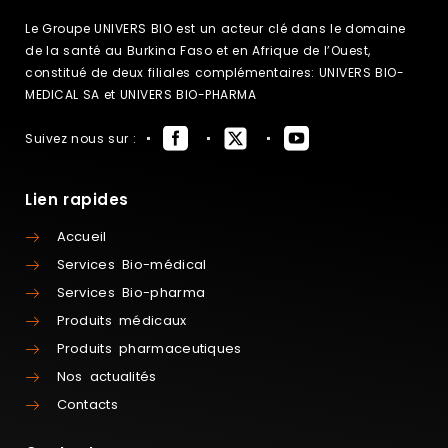
Le Groupe UNIVERS BIO est un acteur clé dans le domaine
de la santé au Burkina Faso et en Afrique de l’Ouest,
constitué de deux filiales complémentaires: UNIVERS BIO-
MEDICAL SA et UNIVERS BIO-PHARMA
Suivez nous sur :
Lien rapides
Accueil
Services Bio-médical
Services Bio-pharma
Produits médicaux
Produits pharmaceutiques
Nos actualités
Contacts