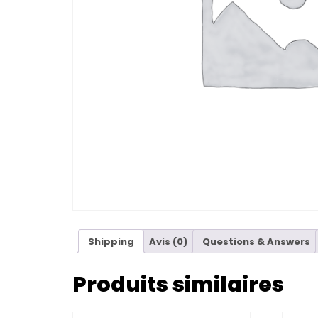
Shipping
Avis (0)
Questions & Answers
Produits similaires