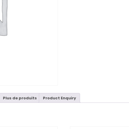
Plus de produits
Product Enquiry