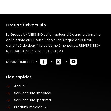
Groupe Univers Bio
Le Groupe UNIVERS BIO est un acteur clé dans le domaine
de la santé au Burkina Faso et en Afrique de l’Ouest,
constitué de deux filiales complémentaires: UNIVERS BIO-
MEDICAL SA et UNIVERS BIO-PHARMA
Suivez nous sur :
Lien rapides
Accueil
Services Bio-médical
Services Bio-pharma
Produits médicaux