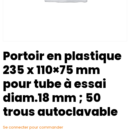
Portoir en plastique
235 x 110×75 mm
pour tube à essai
diam.18 mm ; 50
trous autoclavable
Se connecter pour commander