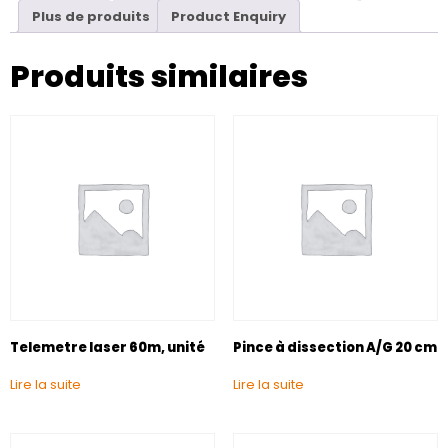
Plus de produits
Product Enquiry
Produits similaires
Telemetre laser 60m, unité
Pince à dissection A/G 20 cm
Lire la suite
Lire la suite