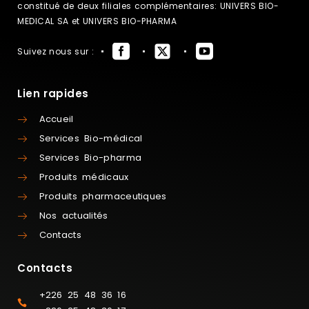
constitué de deux filiales complémentaires: UNIVERS BIO-
MEDICAL SA et UNIVERS BIO-PHARMA
Suivez nous sur :
Lien rapides
Accueil
Services Bio-médical
Services Bio-pharma
Produits médicaux
Produits pharmaceutiques
Nos actualités
Contacts
Contacts
+226 25 48 36 16