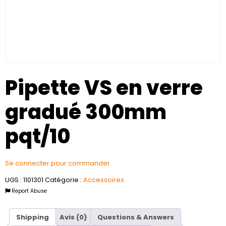
Pipette VS en verre
gradué 300mm
pqt/10
Se connecter pour commander
UGS :
1101301
Catégorie :
Accessoires
Report Abuse
Shipping
Avis (0)
Questions & Answers