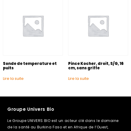
Sonde de temperature et
Pince Kocher, droit, S/G, 16
puits
cm, sans griffe
Lire la suite
Lire la suite
Groupe Univers Bio
Le Groupe UNIVERS BIO est un acteur clé dans le domaine
de la santé au Burkina Faso et en Afrique de l’Ouest,