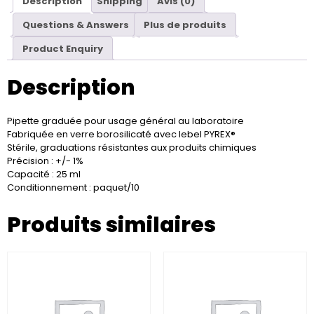
Description
Shipping
Avis (0)
Questions & Answers
Plus de produits
Product Enquiry
Description
Pipette graduée pour usage général au laboratoire
Fabriquée en verre borosilicaté avec lebel PYREX®
Stérile, graduations résistantes aux produits chimiques
Précision : +/- 1%
Capacité : 25 ml
Conditionnement : paquet/10
Produits similaires