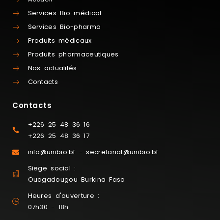
Services Bio-médical
Services Bio-pharma
Produits médicaux
Produits pharmaceutiques
Nos actualités
Contacts
Contacts
+226 25 48 36 16
+226 25 48 36 17
info@unibio.bf - secretariat@unibio.bf
Siege social :
Ouagadougou Burkina Faso
Heures d'ouverture :
07h30 - 18h