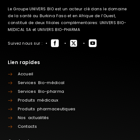
Le Groupe UNIVERS BIO est un acteur clé dans le domaine
de la santé au Burkina Faso et en Afrique de l’Ouest,
constitué de deux filiales complémentaires: UNIVERS BIO-
MEDICAL SA et UNIVERS BIO-PHARMA
Suivez nous sur :
Lien rapides
Accueil
Services Bio-médical
Services Bio-pharma
Produits médicaux
Produits pharmaceutiques
Nos actualités
Contacts