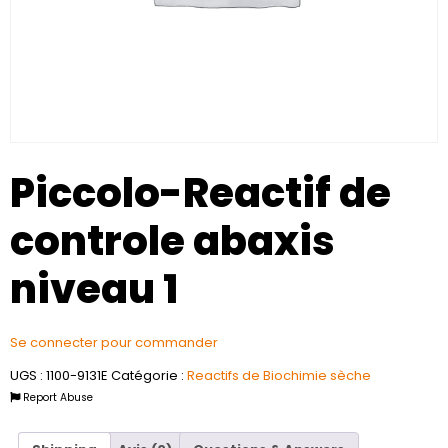
Piccolo-Reactif de
controle abaxis
niveau 1
Se connecter pour commander
UGS :
1100-9131E
Catégorie :
Reactifs de Biochimie sèche
Report Abuse