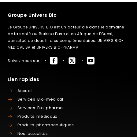
Groupe Univers Bio
Le Groupe UNIVERS BIO est un acteur clé dans le domaine
de la santé au Burkina Faso et en Afrique de l’Ouest,
constitué de deux filiales complémentaires: UNIVERS BIO-
MEDICAL SA et UNIVERS BIO-PHARMA
Suivez nous sur :
Lien rapides
Accueil
Services Bio-médical
Services Bio-pharma
Produits médicaux
Produits pharmaceutiques
Nos actualités