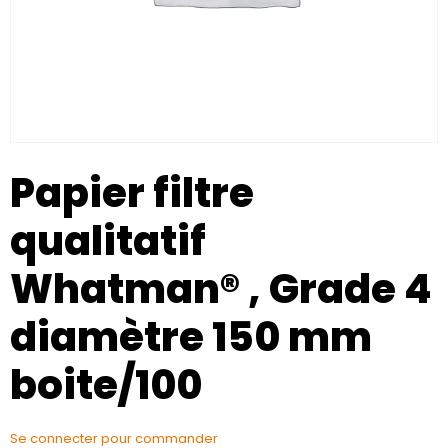
Papier filtre
qualitatif
Whatman® , Grade 4
diamètre 150 mm
boite/100
Se connecter pour commander