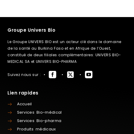
Groupe Univers Bio
Le Groupe UNIVERS BIO est un acteur clé dans le domaine
de la santé au Burkina Faso et en Afrique de l’Ouest,
constitué de deux filiales complémentaires: UNIVERS BIO-
MEDICAL SA et UNIVERS BIO-PHARMA
Suivez nous sur :
Lien rapides
Accueil
Services Bio-médical
Services Bio-pharma
Produits médicaux