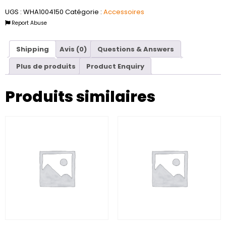
UGS :
WHA1004150
Catégorie :
Accessoires
Report Abuse
Shipping
Avis (0)
Questions & Answers
Plus de produits
Product Enquiry
Produits similaires