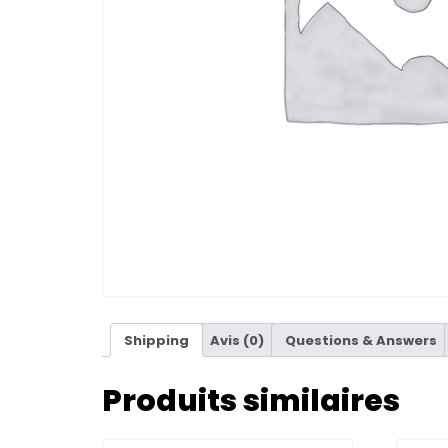
Shipping
Avis (0)
Questions & Answers
Produits similaires