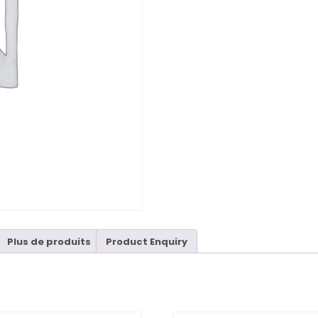
Plus de produits
Product Enquiry