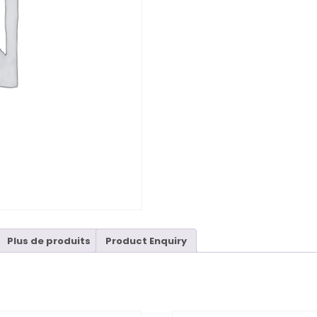
Plus de produits
Product Enquiry