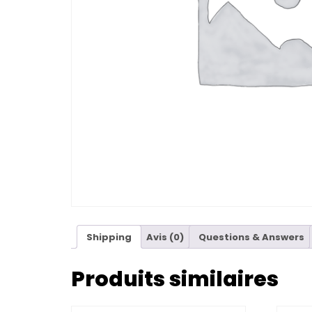
Shipping
Avis (0)
Questions & Answers
Produits similaires