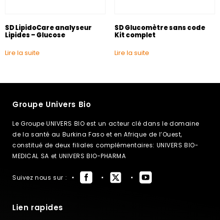
SD LipidoCare analyseur
SD Glucomètre sans code
Lipides – Glucose
Kit complet
Lire la suite
Lire la suite
Groupe Univers Bio
Le Groupe UNIVERS BIO est un acteur clé dans le domaine
de la santé au Burkina Faso et en Afrique de l’Ouest,
constitué de deux filiales complémentaires: UNIVERS BIO-
MEDICAL SA et UNIVERS BIO-PHARMA
Suivez nous sur :
Lien rapides