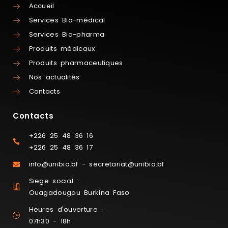
Accueil
Services Bio-médical
Services Bio-pharma
Produits médicaux
Produits pharmaceutiques
Nos actualités
Contacts
Contacts
+226 25 48 36 16
+226 25 48 36 17
info@unibio.bf - secretariat@unibio.bf
Siege social :
Ouagadougou Burkina Faso
Heures d'ouverture :
07h30 - 18h