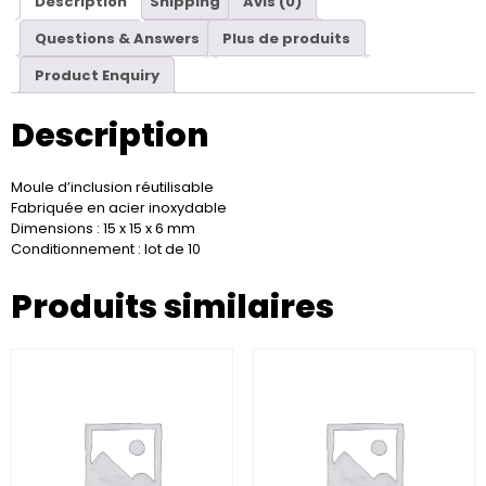
Description
Shipping
Avis (0)
Questions & Answers
Plus de produits
Product Enquiry
Description
Moule d’inclusion réutilisable
Fabriquée en acier inoxydable
Dimensions : 15 x 15 x 6 mm
Conditionnement : lot de 10
Produits similaires