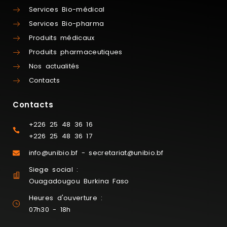
Services Bio-médical
Services Bio-pharma
Produits médicaux
Produits pharmaceutiques
Nos actualités
Contacts
Contacts
+226 25 48 36 16
+226 25 48 36 17
info@unibio.bf - secretariat@unibio.bf
Siege social :
Ouagadougou Burkina Faso
Heures d'ouverture :
07h30 - 18h