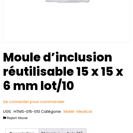
Moule d’inclusion
réutilisable 15 x 15 x
6 mm lot/10
Se connecter pour commander
UGS :
HTMS-015-010
Catégorie :
Matér. Medical
Report Abuse