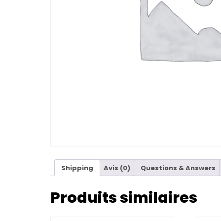
Shipping
Avis (0)
Questions & Answers
Produits similaires