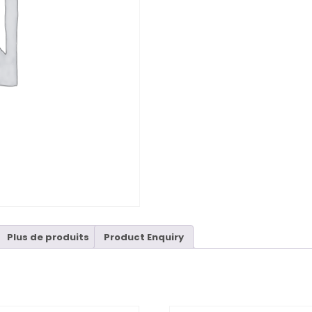
Plus de produits
Product Enquiry