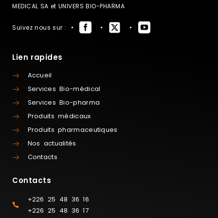
MEDICAL SA et UNIVERS BIO-PHARMA
Suivez nous sur :
Lien rapides
Accueil
Services Bio-médical
Services Bio-pharma
Produits médicaux
Produits pharmaceutiques
Nos actualités
Contacts
Contacts
+226 25 48 36 16
+226 25 48 36 17