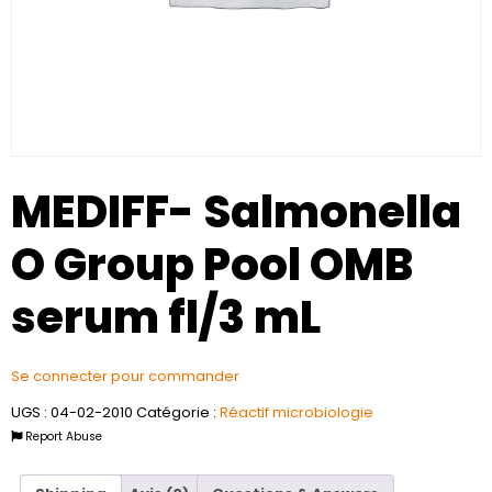
MEDIFF- Salmonella
O Group Pool OMB
serum fl/3 mL
Se connecter pour commander
UGS :
04-02-2010
Catégorie :
Réactif microbiologie
Report Abuse