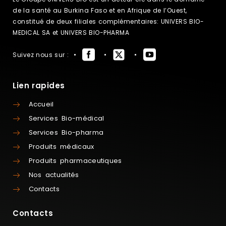
de la santé au Burkina Faso et en Afrique de l’Ouest,
constitué de deux filiales complémentaires: UNIVERS BIO-
MEDICAL SA et UNIVERS BIO-PHARMA
Suivez nous sur :
Lien rapides
Accueil
Services Bio-médical
Services Bio-pharma
Produits médicaux
Produits pharmaceutiques
Nos actualités
Contacts
Contacts