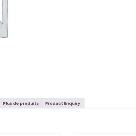
Plus de produits
Product Enquiry