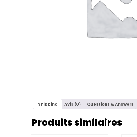
Shipping
Avis (0)
Questions & Answers
Produits similaires