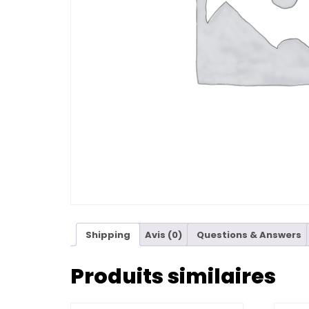
Shipping
Avis (0)
Questions & Answers
Produits similaires