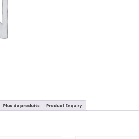
Plus de produits
Product Enquiry