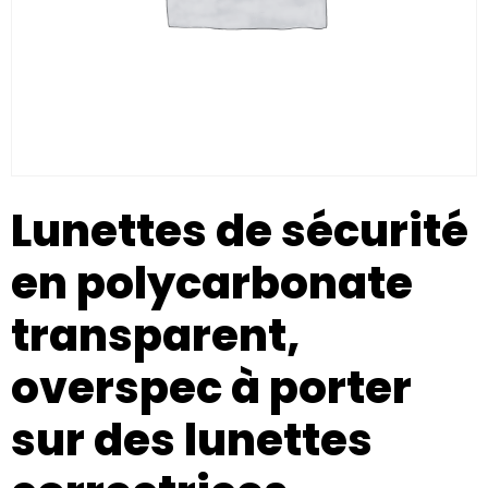
Lunettes de sécurité
en polycarbonate
transparent,
overspec à porter
sur des lunettes