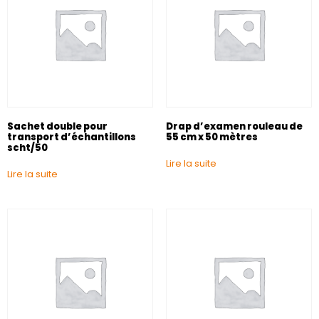
Sachet double pour
Drap d’examen rouleau de
transport d’échantillons
55 cm x 50 mètres
scht/50
Lire la suite
Lire la suite