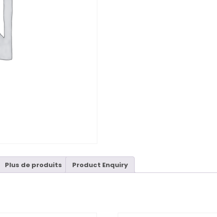
Plus de produits
Product Enquiry