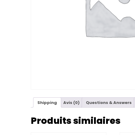
Shipping
Avis (0)
Questions & Answers
Produits similaires