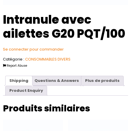
Intranule avec
ailettes G20 PQT/100
Se connecter pour commander
Catégorie :
CONSOMMABLES DIVERS
Report Abuse
Shipping
Questions & Answers
Plus de produits
Product Enquiry
Produits similaires