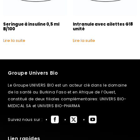
Seringue à insuline 0,5 ml
Intranule avec ailettes G18
B/100
unité
Lire la suite
Lire la suite
Groupe Univers Bio
Le Groupe UNIVERS BIO est un acteur clé dans le domaine
de la santé au Burkina Faso et en Afrique de l’Ouest,
constitué de deux filiales complémentaires: UNIVERS BIO-
MEDICAL SA et UNIVERS BIO-PHARMA
Suivez nous sur :
Lien rapides