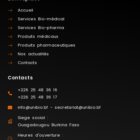
Accueil
Services Bio-médical
Services Bio-pharma
Produits médicaux
Produits pharmaceutiques
Nos actualités
Contacts
Contacts
+226 25 48 36 16
+226 25 48 36 17
info@unibio.bf - secretariat@unibio.bf
Siege social :
Ouagadougou Burkina Faso
Heures d'ouverture :