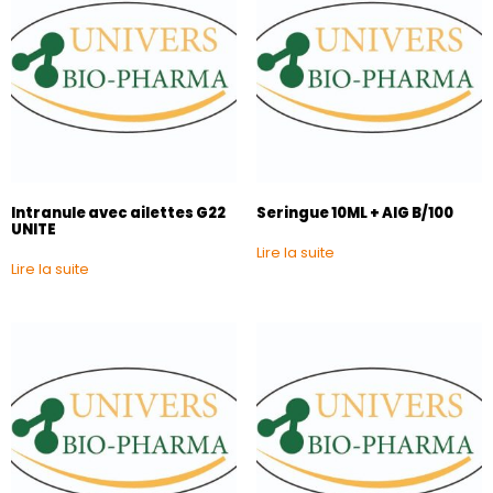
Intranule avec ailettes G22
Seringue 10ML + AIG B/100
UNITE
Lire la suite
Lire la suite