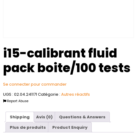
i15-calibrant fluid
pack boite/100 tests
Se connecter pour commander
UGS :
02.04.241171
Catégorie :
Autres réactifs
Report Abuse
Shipping
Avis (0)
Questions & Answers
Plus de produits
Product Enquiry