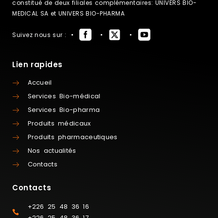
constitué de deux filiales complémentaires: UNIVERS BIO-
MEDICAL SA et UNIVERS BIO-PHARMA
Suivez nous sur :
Lien rapides
Accueil
Services Bio-médical
Services Bio-pharma
Produits médicaux
Produits pharmaceutiques
Nos actualités
Contacts
Contacts
+226 25 48 36 16
+226 25 48 36 17