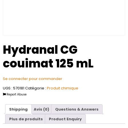
Hydranal CG
couimat 125 mL
Se connecter pour commander
UGS :
570181
Catégorie :
Produit chimique
Report Abuse
Shipping
Avis (0)
Questions & Answers
Plus de produits
Product Enquiry