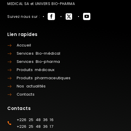
MEDICAL SA et UNIVERS BIO-PHARMA
Suivez nous sur :
Lien rapides
Accueil
Services Bio-médical
Services Bio-pharma
Produits médicaux
Produits pharmaceutiques
Nos actualités
Contacts
Contacts
+226 25 48 36 16
+226 25 48 36 17