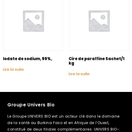
Iodate de sodium, 99%,
Cire de paraffine Sachet/1
kg
Lire la suite
Lire la suite
Groupe Univers Bio
Le Groupe UNIVERS BIO est un acteur clé dans le domaine
de la santé au Burkina Faso et en Afrique de l’Ouest,
constitué de deux filiales complémentaires: UNIVERS BIO-