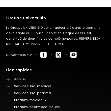
Groupe Univers Bio
Le Groupe UNIVERS BIO est un acteur clé dans le domaine
de la santé au Burkina Faso et en Afrique de l’Ouest,
constitué de deux filiales complémentaires: UNIVERS BIO-
MEDICAL SA et UNIVERS BIO-PHARMA
Suivez nous sur :
Lien rapides
Accueil
Services Bio-médical
Services Bio-pharma
Produits médicaux
Produits pharmaceutiques