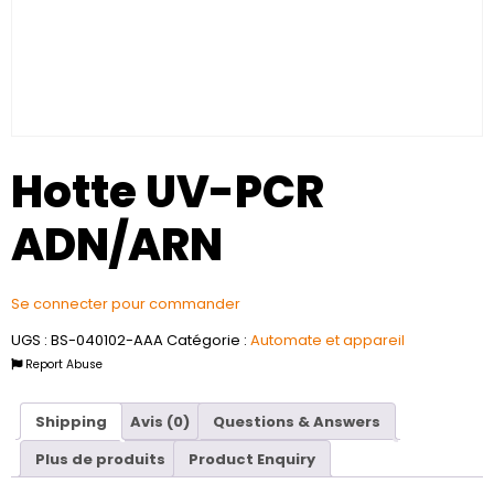
Hotte UV-PCR
ADN/ARN
Se connecter pour commander
UGS :
BS-040102-AAA
Catégorie :
Automate et appareil
Report Abuse
Shipping
Avis (0)
Questions & Answers
Plus de produits
Product Enquiry