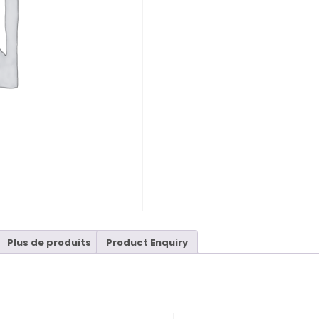
Plus de produits
Product Enquiry