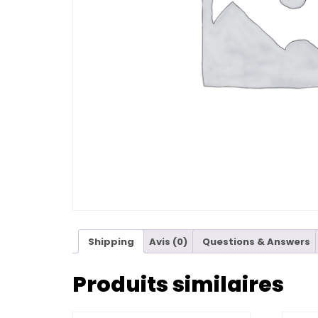
Shipping
Avis (0)
Questions & Answers
Produits similaires