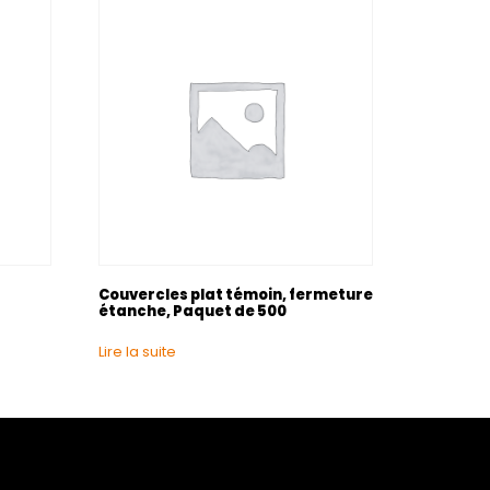
Couvercles plat témoin, fermeture
étanche, Paquet de 500
Lire la suite