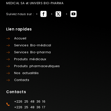
MEDICAL SA et UNIVERS BIO-PHARMA
Suivez nous sur :
Lien rapides
Accueil
Services Bio-médical
Services Bio-pharma
Produits médicaux
Produits pharmaceutiques
Nos actualités
Contacts
Contacts
+226 25 48 36 16
+226 25 48 36 17