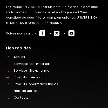
Le Groupe UNIVERS BIO est un acteur clé dans le domaine
de la santé au Burkina Faso et en Afrique de l’Ouest,
constitué de deux filiales complémentaires: UNIVERS BIO-
MEDICAL SA et UNIVERS BIO-PHARMA
Suivez nous sur :
Lien rapides
Accueil
Services Bio-médical
Services Bio-pharma
Produits médicaux
Produits pharmaceutiques
Nos actualités
Contacts