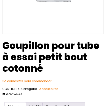
Goupillon pour tube
à essai petit bout
cotonné
Se connecter pour commander
UGS :
1131841
Catégorie :
Accessoires
Report Abuse