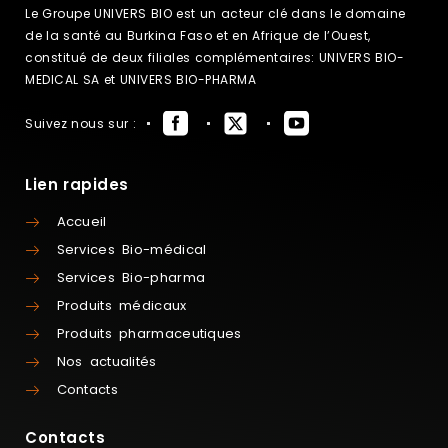
Le Groupe UNIVERS BIO est un acteur clé dans le domaine
de la santé au Burkina Faso et en Afrique de l’Ouest,
constitué de deux filiales complémentaires: UNIVERS BIO-
MEDICAL SA et UNIVERS BIO-PHARMA
Suivez nous sur :
Lien rapides
Accueil
Services Bio-médical
Services Bio-pharma
Produits médicaux
Produits pharmaceutiques
Nos actualités
Contacts
Contacts