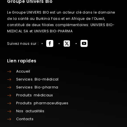
Groupe Univers Bio
Le Groupe UNIVERS BIO est un acteur clé dans le domaine
de la santé au Burkina Faso et en Afrique de l’Ouest,
constitué de deux filiales complémentaires: UNIVERS BIO-
MEDICAL SA et UNIVERS BIO-PHARMA
Suivez nous sur :
Lien rapides
Accueil
Services Bio-médical
Services Bio-pharma
Produits médicaux
Produits pharmaceutiques
Nos actualités
Contacts