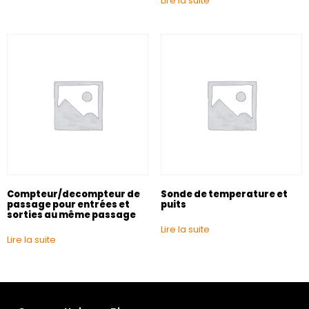
Lire la suite
Compteur/decompteur de
Sonde de temperature et
passage pour entrées et
puits
sorties au même passage
Lire la suite
Lire la suite