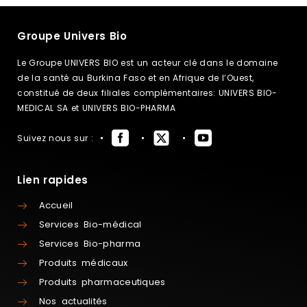
Groupe Univers Bio
Le Groupe UNIVERS BIO est un acteur clé dans le domaine
de la santé au Burkina Faso et en Afrique de l’Ouest,
constitué de deux filiales complémentaires: UNIVERS BIO-
MEDICAL SA et UNIVERS BIO-PHARMA
Suivez nous sur :
Lien rapides
Accueil
Services Bio-médical
Services Bio-pharma
Produits médicaux
Produits pharmaceutiques
Nos actualités