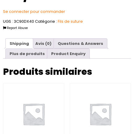
Se connecter pour commander
UGS :
3C90DX40
Catégorie :
Fils de suture
Report Abuse
Shipping
Avis (0)
Questions & Answers
Plus de produits
Product Enquiry
Produits similaires