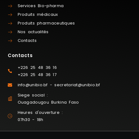
Services Bio-pharma
Produits médicaux
Produits pharmaceutiques
Nos actualités
Contacts
Contacts
+226 25 48 36 16
+226 25 48 36 17
info@unibio.bf - secretariat@unibio.bf
Siege social :
Ouagadougou Burkina Faso
Heures d'ouverture :
07h30 - 18h