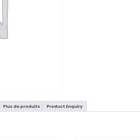
Plus de produits
Product Enquiry