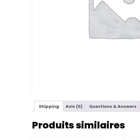
Shipping
Avis (0)
Questions & Answers
Produits similaires