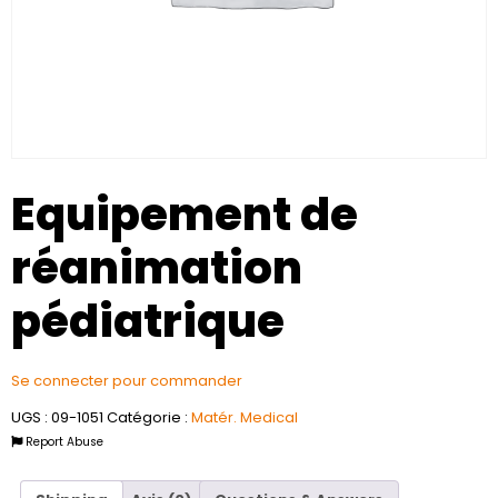
Equipement de
réanimation
pédiatrique
Se connecter pour commander
UGS :
09-1051
Catégorie :
Matér. Medical
Report Abuse