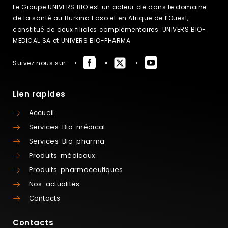
Le Groupe UNIVERS BIO est un acteur clé dans le domaine
de la santé au Burkina Faso et en Afrique de l’Ouest,
constitué de deux filiales complémentaires: UNIVERS BIO-
MEDICAL SA et UNIVERS BIO-PHARMA
Suivez nous sur :
Lien rapides
Accueil
Services Bio-médical
Services Bio-pharma
Produits médicaux
Produits pharmaceutiques
Nos actualités
Contacts
Contacts