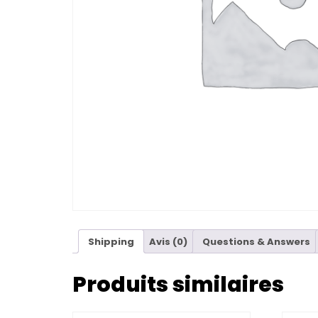
Shipping
Avis (0)
Questions & Answers
Produits similaires