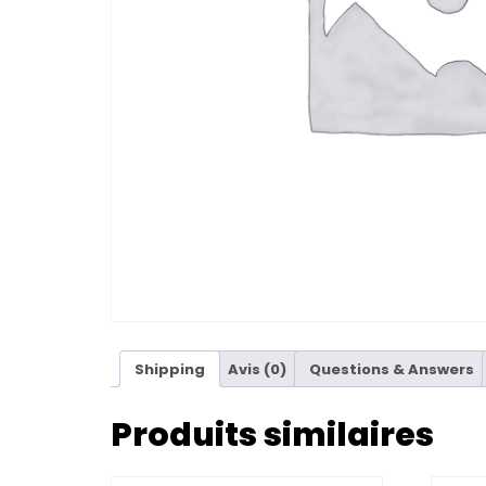
Shipping
Avis (0)
Questions & Answers
Produits similaires