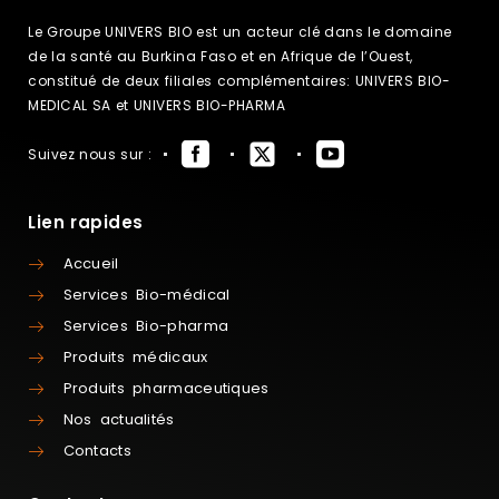
Le Groupe UNIVERS BIO est un acteur clé dans le domaine
de la santé au Burkina Faso et en Afrique de l’Ouest,
constitué de deux filiales complémentaires: UNIVERS BIO-
MEDICAL SA et UNIVERS BIO-PHARMA
Suivez nous sur :
Lien rapides
Accueil
Services Bio-médical
Services Bio-pharma
Produits médicaux
Produits pharmaceutiques
Nos actualités
Contacts