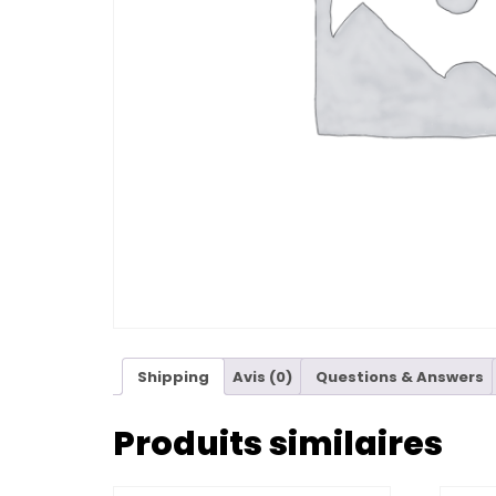
Shipping
Avis (0)
Questions & Answers
Produits similaires