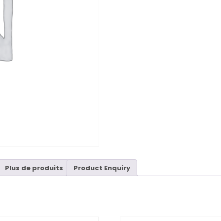
Plus de produits
Product Enquiry