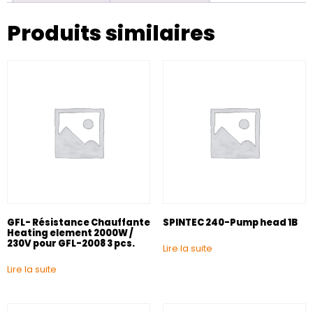
Produits similaires
GFL- Résistance Chauffante
SPINTEC 240-Pump head 1B
Heating element 2000W /
230V pour GFL-2008 3 pcs.
Lire la suite
Lire la suite