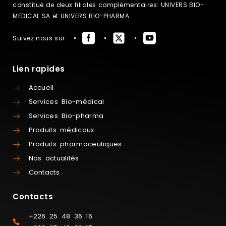
constitué de deux filiales complémentaires: UNIVERS BIO-
MEDICAL SA et UNIVERS BIO-PHARMA
Suivez nous sur :
Lien rapides
Accueil
Services Bio-médical
Services Bio-pharma
Produits médicaux
Produits pharmaceutiques
Nos actualités
Contacts
Contacts
+226 25 48 36 16