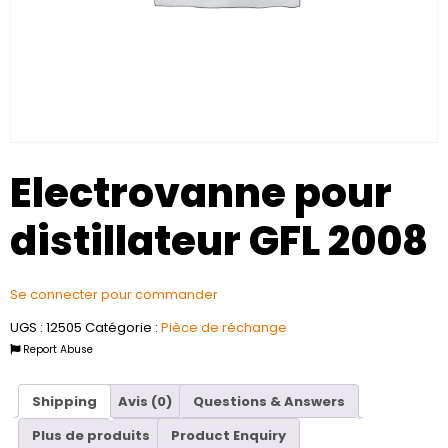
Electrovanne pour
distillateur GFL 2008
Se connecter pour commander
UGS :
12505
Catégorie :
Pièce de réchange
Report Abuse
Shipping
Avis (0)
Questions & Answers
Plus de produits
Product Enquiry