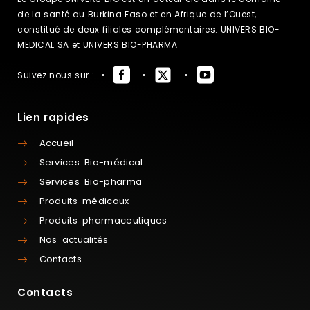
de la santé au Burkina Faso et en Afrique de l’Ouest,
constitué de deux filiales complémentaires: UNIVERS BIO-
MEDICAL SA et UNIVERS BIO-PHARMA
Suivez nous sur :
Lien rapides
Accueil
Services Bio-médical
Services Bio-pharma
Produits médicaux
Produits pharmaceutiques
Nos actualités
Contacts
Contacts