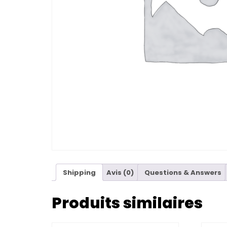
Shipping
Avis (0)
Questions & Answers
Produits similaires