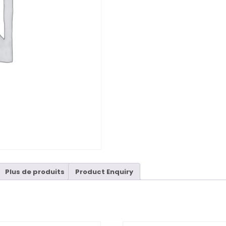
Plus de produits
Product Enquiry