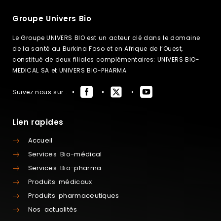
Groupe Univers Bio
Le Groupe UNIVERS BIO est un acteur clé dans le domaine
de la santé au Burkina Faso et en Afrique de l’Ouest,
constitué de deux filiales complémentaires: UNIVERS BIO-
MEDICAL SA et UNIVERS BIO-PHARMA
Suivez nous sur :
Lien rapides
Accueil
Services Bio-médical
Services Bio-pharma
Produits médicaux
Produits pharmaceutiques
Nos actualités