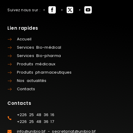
Suivez nous sur :
Lien rapides
Accueil
Services Bio-médical
Services Bio-pharma
Produits médicaux
Produits pharmaceutiques
Nos actualités
Contacts
Contacts
+226 25 48 36 16
+226 25 48 36 17
info@unibio.bf - secretariat@unibio.bf