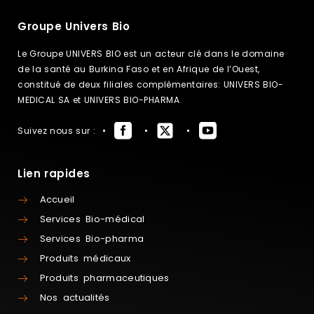
Groupe Univers Bio
Le Groupe UNIVERS BIO est un acteur clé dans le domaine
de la santé au Burkina Faso et en Afrique de l’Ouest,
constitué de deux filiales complémentaires: UNIVERS BIO-
MEDICAL SA et UNIVERS BIO-PHARMA
Suivez nous sur :
Lien rapides
Accueil
Services Bio-médical
Services Bio-pharma
Produits médicaux
Produits pharmaceutiques
Nos actualités