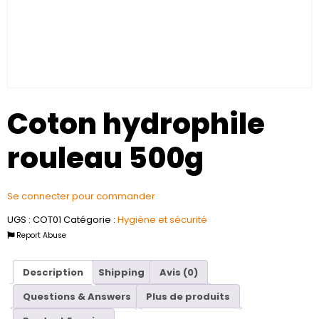
Coton hydrophile
rouleau 500g
Se connecter pour commander
UGS :
COT01
Catégorie :
Hygiène et sécurité
Report Abuse
Description
Shipping
Avis (0)
Questions & Answers
Plus de produits