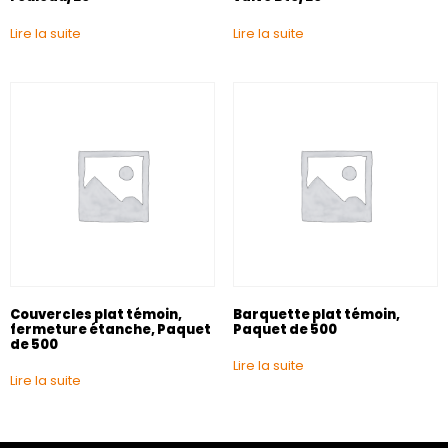
Lire la suite
Lire la suite
Couvercles plat témoin,
Barquette plat témoin,
fermeture étanche, Paquet
Paquet de 500
de 500
Lire la suite
Lire la suite