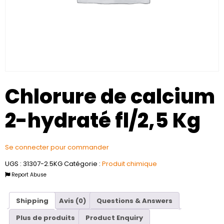
Chlorure de calcium
2-hydraté fl/2,5 Kg
Se connecter pour commander
UGS :
31307-2.5KG
Catégorie :
Produit chimique
Report Abuse
Shipping
Avis (0)
Questions & Answers
Plus de produits
Product Enquiry