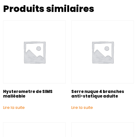
Produits similaires
Hysterometre de SIMS
Serre nuque 4 branches
malléable
anti-statique adulte
Lire la suite
Lire la suite