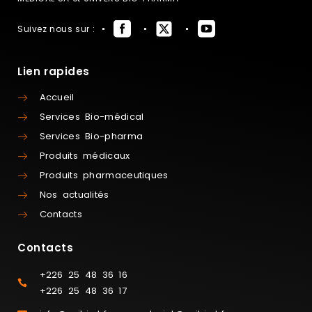
Suivez nous sur :
Lien rapides
Accueil
Services Bio-médical
Services Bio-pharma
Produits médicaux
Produits pharmaceutiques
Nos actualités
Contacts
Contacts
+226 25 48 36 16
+226 25 48 36 17