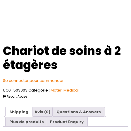
Chariot de soins à 2
étagères
Se connecter pour commander
UGS :
503003
Catégorie :
Matér. Medical
Report Abuse
Shipping
Avis (0)
Questions & Answers
Plus de produits
Product Enquiry