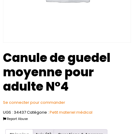
Canule de guedel
moyenne pour
adulte N°4
Se connecter pour commander
UGS :
34437
Catégorie :
Petit materiel médical
Report Abuse