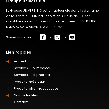
Groupe Univers Bio
Le Groupe UNIVERS BIO est un acteur clé dans le domaine
de la santé au Burkina Faso et en Afrique de l’Ouest,
constitué de deux filiales complémentaires: UNIVERS BIO-
MEDICAL SA et UNIVERS BIO-PHARMA
Suivez nous sur :
Lien rapides
Accueil
Services Bio-médical
Services Bio-pharma
Produits médicaux
Produits pharmaceutiques
Nos actualités
Contacts