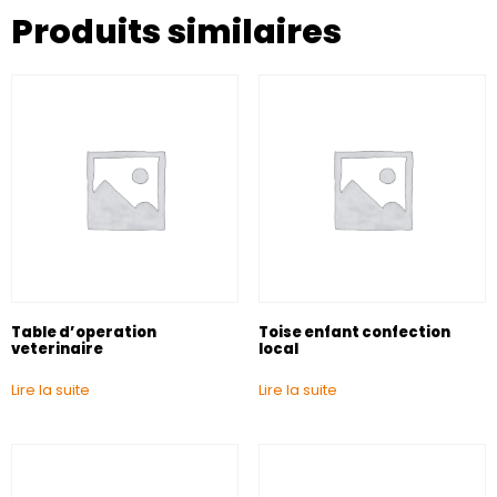
Produits similaires
Table d’operation
Toise enfant confection
veterinaire
local
Lire la suite
Lire la suite