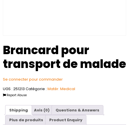
Brancard pour
transport de malade
Se connecter pour commander
UGS :
251213
Catégorie :
Matér. Medical
Report Abuse
Shipping
Avis (0)
Questions & Answers
Plus de produits
Product Enquiry