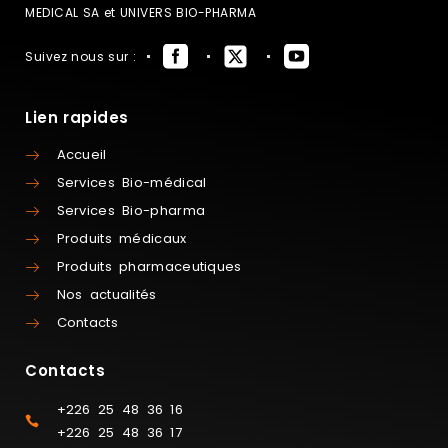
MEDICAL SA et UNIVERS BIO-PHARMA
Suivez nous sur :
Lien rapides
Accueil
Services Bio-médical
Services Bio-pharma
Produits médicaux
Produits pharmaceutiques
Nos actualités
Contacts
Contacts
+226 25 48 36 16
+226 25 48 36 17