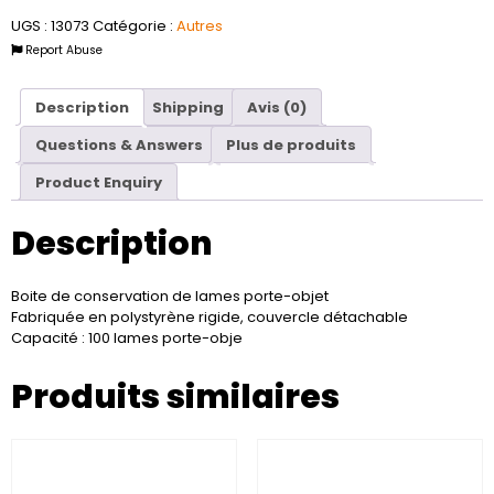
UGS :
13073
Catégorie :
Autres
Report Abuse
Description
Shipping
Avis (0)
Questions & Answers
Plus de produits
Product Enquiry
Description
Boite de conservation de lames porte-objet
Fabriquée en polystyrène rigide, couvercle détachable
Capacité : 100 lames porte-obje
Produits similaires