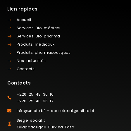
Lien rapides
Accueil
Services Bio-médical
Services Bio-pharma
Produits médicaux
Produits pharmaceutiques
Nos actualités
Contacts
Contacts
+226 25 48 36 16
+226 25 48 36 17
info@unibio.bf - secretariat@unibio.bf
Siege social :
Ouagadougou Burkina Faso