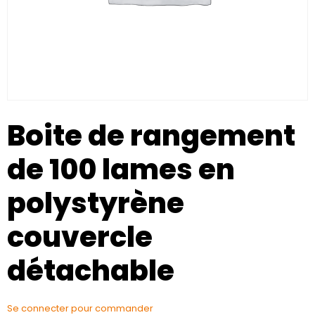
Boite de rangement
de 100 lames en
polystyrène
couvercle
détachable
Se connecter pour commander