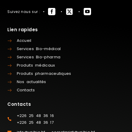
Suivez nous sur :
Lien rapides
Accueil
Services Bio-médical
Services Bio-pharma
Produits médicaux
Produits pharmaceutiques
Nos actualités
Contacts
Contacts
+226 25 48 36 16
+226 25 48 36 17