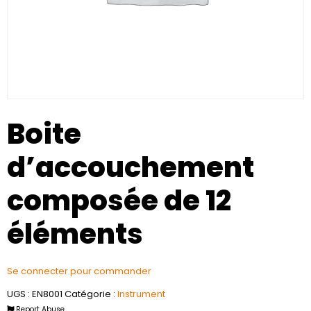
Boite
d’accouchement
composée de 12
éléments
Se connecter pour commander
UGS :
EN8001
Catégorie :
Instrument
Report Abuse