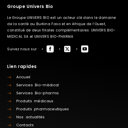
Groupe Univers Bio
Le Groupe UNIVERS BIO est un acteur clé dans le domaine
de la santé au Burkina Faso et en Afrique de l’Ouest,
constitué de deux filiales complémentaires: UNIVERS BIO-
MEDICAL SA et UNIVERS BIO-PHARMA
Suivez nous sur :
Lien rapides
Accueil
Services Bio-médical
Services Bio-pharma
Produits médicaux
Produits pharmaceutiques
Nos actualités
Contacts