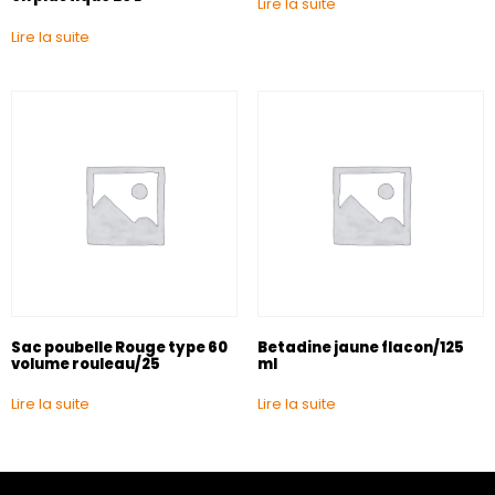
Lire la suite
Lire la suite
Sac poubelle Rouge type 60
Betadine jaune flacon/125
volume rouleau/25
ml
Lire la suite
Lire la suite