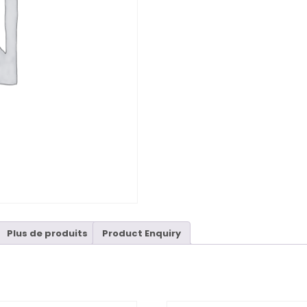
Plus de produits
Product Enquiry