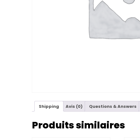
Shipping
Avis (0)
Questions & Answers
Produits similaires